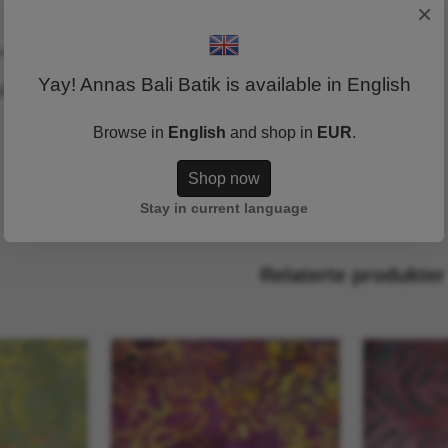
×
ANMELDELSER
Yay! Annas Bali Batik is available in English
på dovt ljusblåa solrosor. Mörk flammig bakgrund bakgrund.
Browse in
English
and shop in
EUR
.
Shop now
Stay in current language