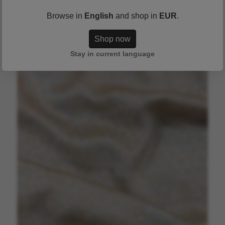
Browse in
English
and shop in
EUR
.
Shop now
Stay in current language