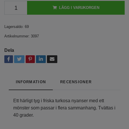
LÄGG I VARUKORGEN
Lagersaldo:
69
Artikelnummer:
3097
Dela
INFORMATION
RECENSIONER
Ett härligt tyg i friska turkosa nyanser med ett
mönster som passar i flera sammanhang. Tvättas i
40 grader.