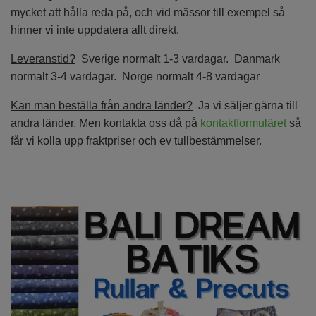
mycket att hålla reda på, och vid mässor till exempel så
hinner vi inte uppdatera allt direkt.
Leveranstid?
Sverige normalt 1-3 vardagar. Danmark
normalt 3-4 vardagar. Norge normalt 4-8 vardagar
Kan man beställa från andra länder?
Ja vi säljer gärna till
andra länder. Men kontakta oss då på
kontaktformuläret
så
får vi kolla upp fraktpriser och ev tullbestämmelser.