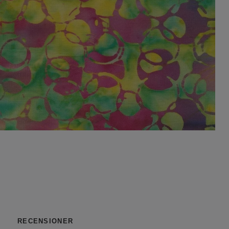
RECENSIONER