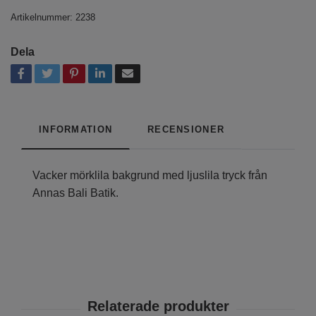
Artikelnummer:
2238
Dela
INFORMATION
RECENSIONER
Vacker mörklila bakgrund med ljuslila tryck från
Annas Bali Batik.