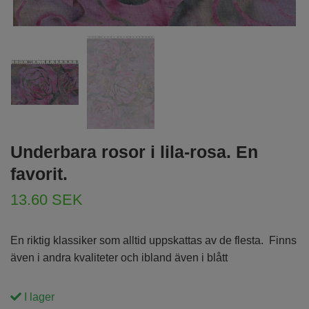
Underbara rosor i lila-rosa. En
favorit.
13.60 SEK
En riktig klassiker som alltid uppskattas av de flesta. Finns
även i andra kvaliteter och ibland även i blått
I lager