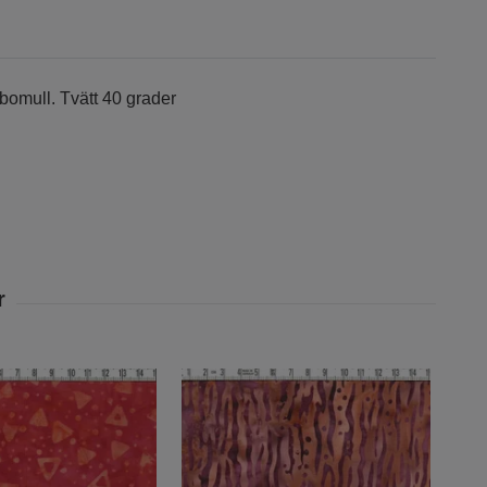
bomull. Tvätt 40 grader