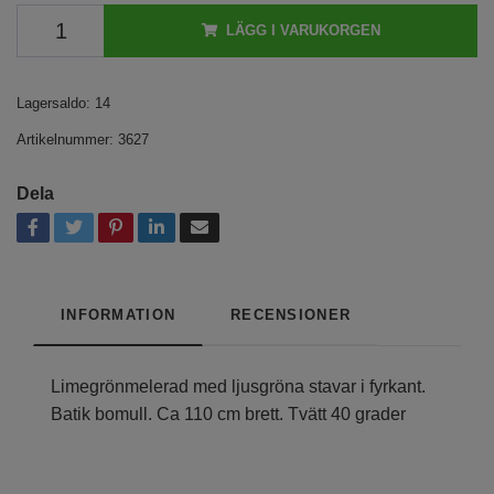
LÄGG I VARUKORGEN
Lagersaldo:
14
Artikelnummer:
3627
Dela
INFORMATION
RECENSIONER
Limegrönmelerad med ljusgröna stavar i fyrkant.
Batik bomull. Ca 110 cm brett. Tvätt 40 grader