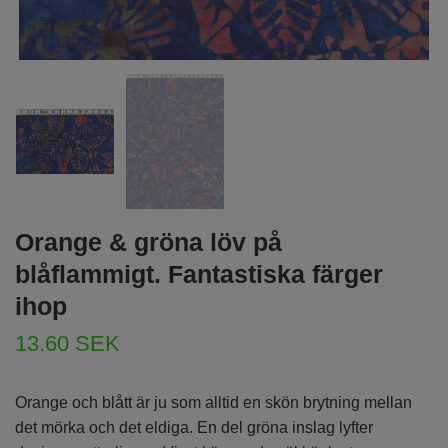
Orange & gröna löv på
blåflammigt. Fantastiska färger
ihop
13.60 SEK
Orange och blått är ju som alltid en skön brytning mellan
det mörka och det eldiga. En del gröna inslag lyfter