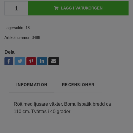
LÄGG I VARUKORGEN
Lagersaldo:
18
Artikelnummer:
3488
Dela
INFORMATION
RECENSIONER
Rött med ljusare växter. Bomullsbatik bredd ca
110 cm. Tvättas i 40 grader