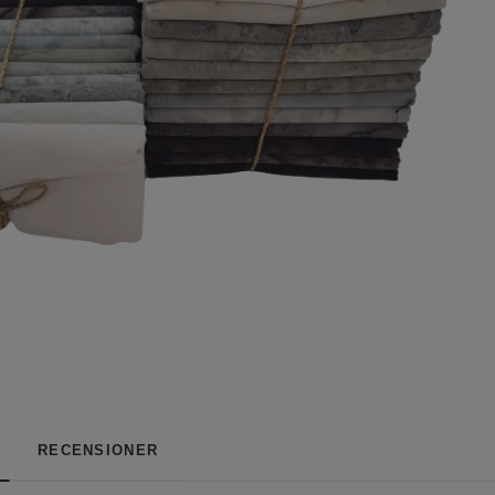
RECENSIONER