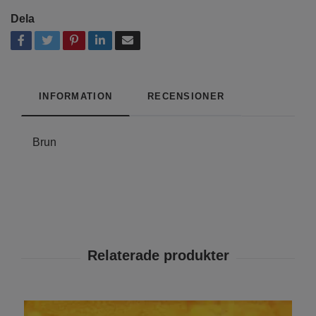
Dela
INFORMATION
RECENSIONER
Brun