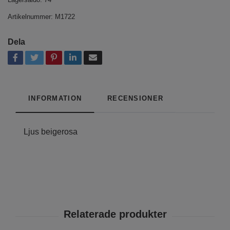
Artikelnummer:
M1722
Dela
INFORMATION
RECENSIONER
Ljus beigerosa