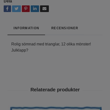
Dela
INFORMATION
RECENSIONER
Rolig sömnad med trianglar, 12 olika mönster!
Julklapp?