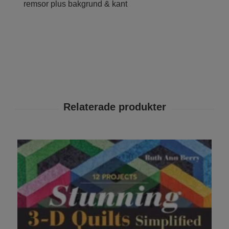
remsor plus bakgrund & kant