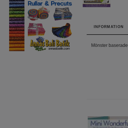
INFORMATION
Mönster baserade 