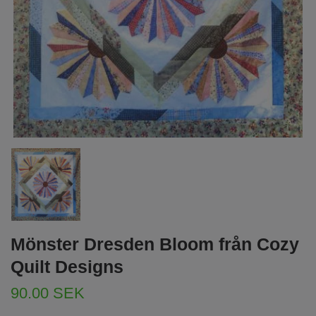
Mönster Dresden Bloom från Cozy
Quilt Designs
90.00 SEK