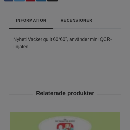
INFORMATION
RECENSIONER
Nyhet! Vacker quilt 60*60", använder mini QCR-
linjalen.