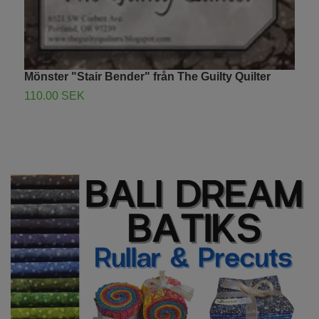
Mönster "Stair Bender" från The Guilty Quilter
110.00 SEK