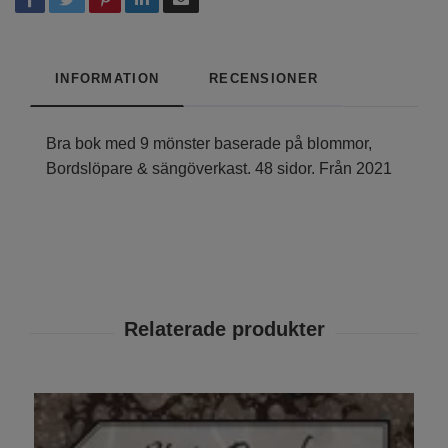
INFORMATION
RECENSIONER
Bra bok med 9 mönster baserade på blommor,
Bordslöpare & sängöverkast. 48 sidor. Från 2021