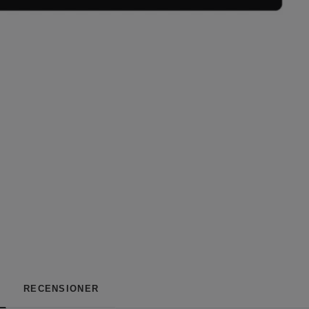
RECENSIONER