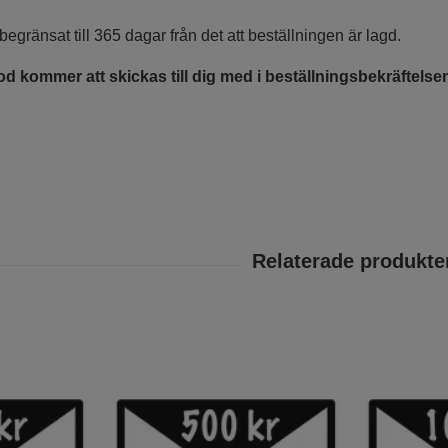
begränsat till 365 dagar från det att beställningen är lagd.
d kommer att skickas till dig med i beställningsbekräftelsen