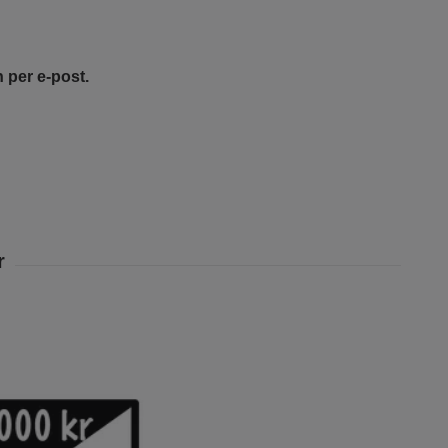
 per e-post.