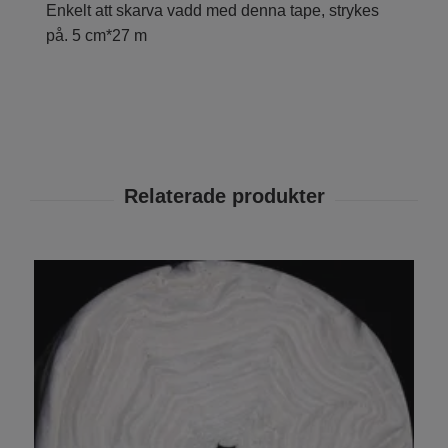
Enkelt att skarva vadd med denna tape, strykes
på. 5 cm*27 m