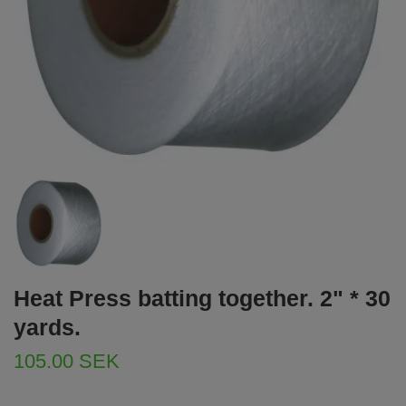
Heat Press batting together. 2" * 30
yards.
105.00 SEK