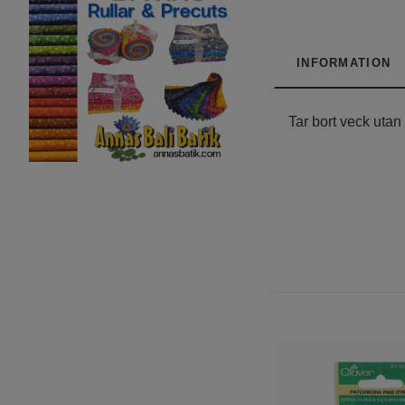
INFORMATION
Tar bort veck utan 