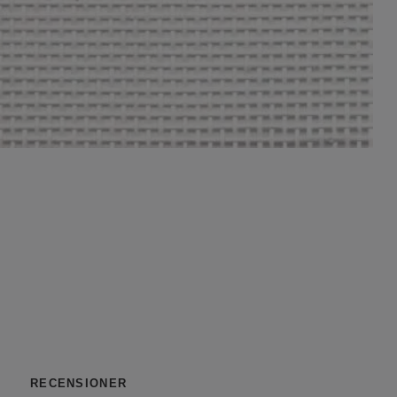
RECENSIONER