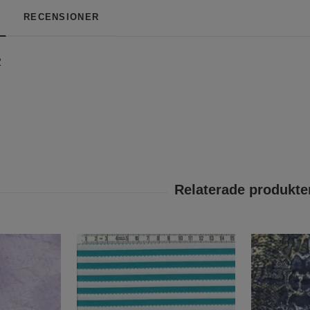
RECENSIONER
2