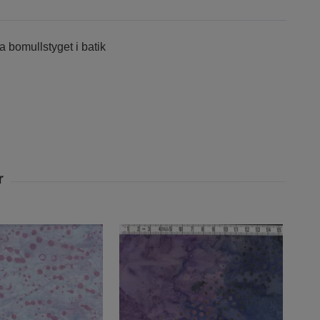
a bomullstyget i batik