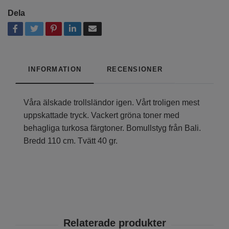
Dela
INFORMATION
RECENSIONER
Våra älskade trollsländor igen. Vårt troligen mest
uppskattade tryck. Vackert gröna toner med
behagliga turkosa färgtoner. Bomullstyg från Bali.
Bredd 110 cm. Tvätt 40 gr.