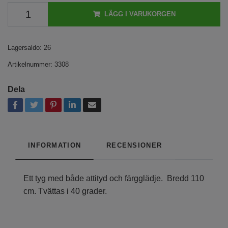
LÄGG I VARUKORGEN
Lagersaldo:
26
Artikelnummer:
3308
Dela
INFORMATION
RECENSIONER
Ett tyg med både attityd och färgglädje. Bredd 110
cm. Tvättas i 40 grader.