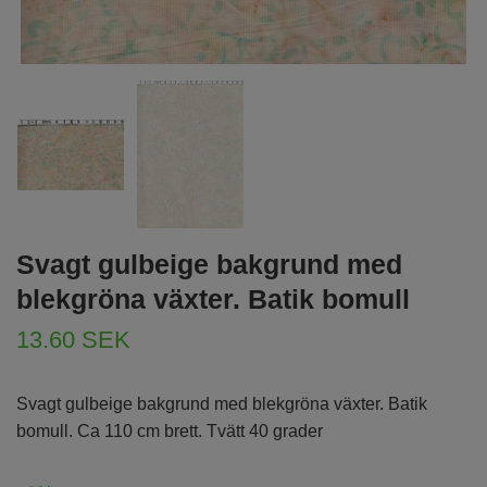
Svagt gulbeige bakgrund med
blekgröna växter. Batik bomull
13.60 SEK
Svagt gulbeige bakgrund med blekgröna växter. Batik
bomull. Ca 110 cm brett. Tvätt 40 grader