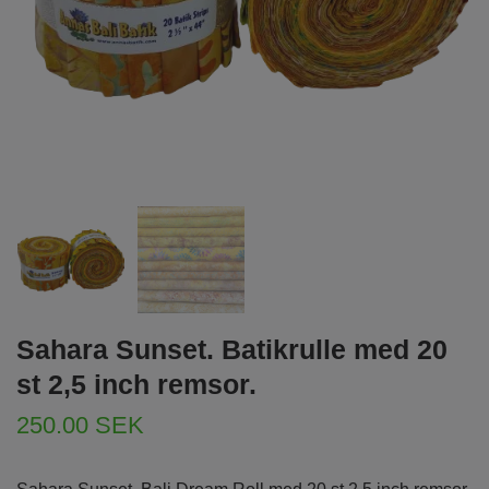
Sahara Sunset. Batikrulle med 20
st 2,5 inch remsor.
250.00 SEK