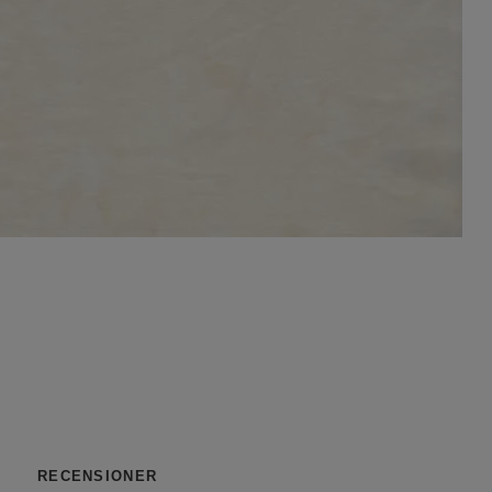
RECENSIONER