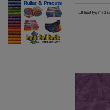
Ett ljust tyg med 