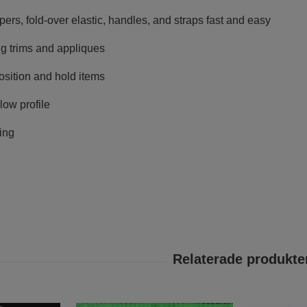
ers, fold-over elastic, handles, and straps fast and easy
ng trims and appliques
osition and hold items
low profile
ing