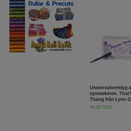
Universalverktyg a
symaskinen. That 
Thang från Lynn 
40.00 SEK