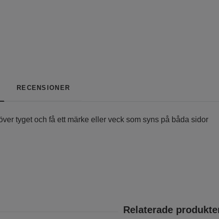
RECENSIONER
ver tyget och få ett märke eller veck som syns på båda sidor