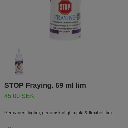
STOP Fraying. 59 ml lim
45.00 SEK
Permanent tyglim, genomskinligt, mjukt & flexibelt lim.