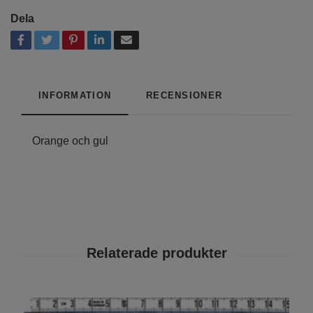
Dela
INFORMATION
RECENSIONER
Orange och gul